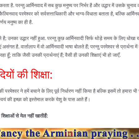
रता है. परन्तु आर्मिनवाद में सब कुछ मनुष्य पर निर्भर है और उद्धार में उसके चुनाव
ल्विनवाद परमेश्वर को सर्वसत्ताधिकारी और भाग्य-विधाता बताता है, बल्कि आर्मिनव
्णय मनुष्य का ही है.
े है; उनका उद्धार नहीं हुआ. परन्तु कुछ आर्मिनवादी सिर्फ थोड़े समय के लिए धोखा खाए
 असंगत है. वार्तालाप में वो आर्मिनवादी भाषा बोलते हैं; परन्तु परमेश्वर से प्रार्थना में 
हूँ; ताकि जैसी उनकी प्रार्थनाएं हैं; वैसी ही उनकी शिक्षाएं भी हो जाएँ.
ियों की शिक्षा:
 की परमेश्वर ने हमें बचाने के लिए पूर्व निर्धारण नहीं किया है बल्कि इसमें तो हमार
वयं की इच्छा को इस्तेमाल करके येशु के पास आते हैं।
शिक्षाओं
से
मेल
नहीं
खातीहैं
: