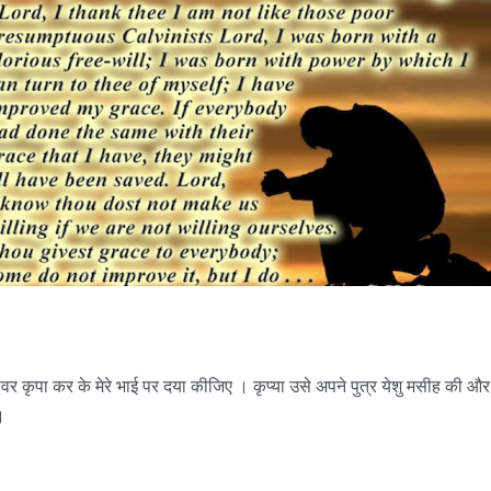
रमेश्वर कृपा कर के मेरे भाई पर दया कीजिए । कृप्या उसे अपने पुत्र येशु मसीह की 
।