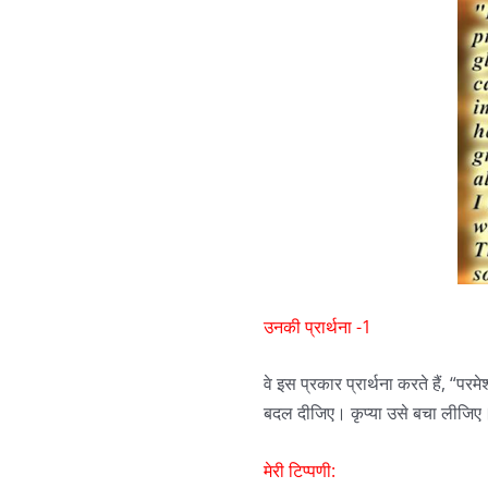
उनकी प्रार्थना -1
वे इस प्रकार प्रार्थना करते हैं, “प
बदल दीजिए। कृप्या उसे बचा लीजिए
मेरी टिप्पणी: