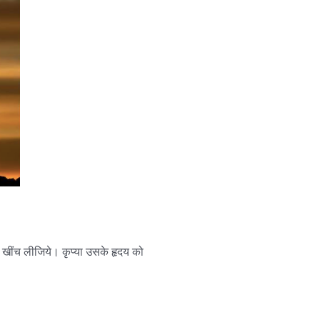
और खींच लीजिये। कृप्या उसके हृदय को