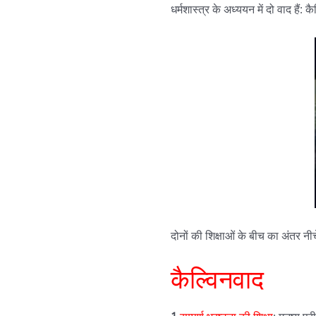
धर्मशास्त्र के अध्ययन में दो वाद हैं:
दोनों की शिक्षाओं के बीच का अंतर नीच
कैल्विनवाद