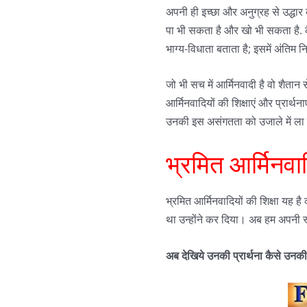
अपनी ही इच्छा और अनुग्रह से उद्धार क
पा भी सकता है और खो भी सकता है. कै
भाग्य-विधाता बताता है; इसमें अंतिम निर
जो भी सच में आर्मिनवादी है वो शैतान स
आर्मिनवादियों की शिक्षाएं और प्रार्थनाएं
उनकी इस असंगतता को उजाले में ला रहा 
भ्रमित आर्मिनवाद
भ्रमित आर्मिनवादियों की शिक्षा यह है
था उन्होंने कर दिया। अब हम अपनी स्
अब
देखिये
उनकी
प्रार्थना
कैसे
उनकी