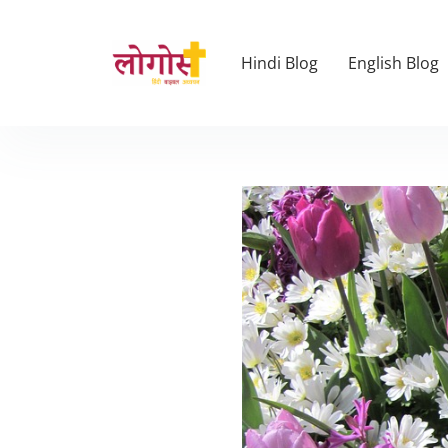
Hindi Blog
English Blog