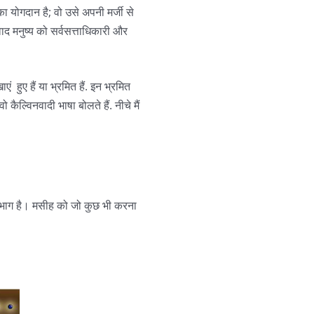
 का योगदान है; वो उसे अपनी मर्जी से
ाद मनुष्य को सर्वसत्ताधिकारी और
ं हुए हैं या भ्रमित हैं. इन भ्रमित
वो कैल्विनवादी भाषा बोलते हैं. नीचे मैं
ा भी भाग है। मसीह को जो कुछ भी करना