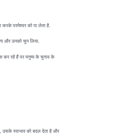
ा करके परमेश्वर को पा लेता है.
रेगा और उनको चुन लिया.
कर रहें हैं पर मनुष्य के चुनाव के
है, उसके स्वाभाव को बदल देता है और