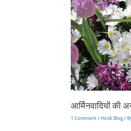
आर्मिनवादियों की असं
1 Comment
/
Hindi Blog
/ B