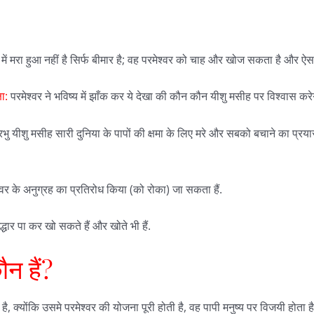
प में मरा हुआ नहीं है सिर्फ बीमार है; वह परमेश्वर को चाह और खोज सकता है और ऐस
षा:
परमेश्वर ने भविष्य में झाँक कर ये देखा की कौन कौन यीशु मसीह पर विश्वास क
रभु यीशु मसीह सारी दुनिया के पापों की क्षमा के लिए मरे और सबको बचाने का प्रयास 
वर के अनुग्रह का प्रतिरोध किया (को रोका) जा सकता हैं.
द्धार पा कर खो सकते हैं और खोते भी हैं.
ौन हैं?
 क्योंकि उसमे परमेश्वर की योजना पूरी होती है, वह पापी मनुष्य पर विजयी होता 