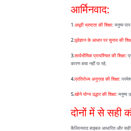
आर्मिनवाद:
1
.
अधूरी भ्रष्टता की शिक्षा
: मनुष्य पा
2.
पूर्वज्ञान के आधार पर चुनाव की शिक्
3.
सार्वभौमिक प्रायश्चित की शिक्षा:
प्
कारण बचा नहीं पा रहे.
4.
प्रतिरोध्य अनुग्रह की शिक्षा:
परमेश्
5.
खोने योग्य उद्धार की शिक्षा:
मनुष्य उ
दोनों में से सही क
कैल्विनवाद बाइबल आधारित और सही है,