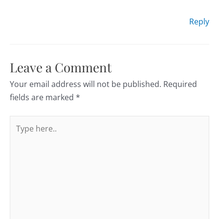
Reply
Leave a Comment
Your email address will not be published.
Required
fields are marked
*