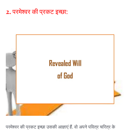
2.
परमेश्वर की प्रकट इच्छा:
परमेश्वर की प्रकट इच्छा उसकी आज्ञाएं हैं. वो अपने पवित्र चरित्र के