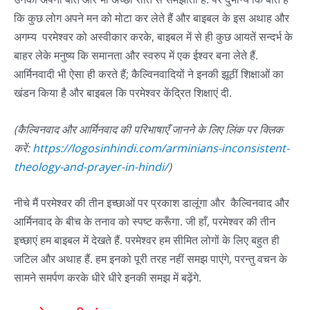
कि कुछ लोग अपने मन को मोटा कर लेते हैं और बाइबल के इस अथाह और
अगम्य परमेश्वर को अस्वीकार करके, बाइबल में से ही कुछ आयतें सन्दर्भ के
बाहर लेके मनुष्य कि समानता और स्वरुप में एक ईश्वर बना लेते हैं.
आर्मिनवादी भी ऐसा ही करते हैं; कैल्विनवादियों ने इनकी झूठीं शिक्षाओं का
खंडन किया है और बाइबल कि परमेश्वर केंद्रित शिक्षाएं दी.
(
कैल्विनवाद और आर्मिनवाद की परिभाषाएँ जानने
के
लिए
लिंक
पर
क्लिक
करें
:
https://logosinhindi.com/arminians-inconsistent-
theology-and-prayer-in-hindi/
)
नीचे मैं परमेश्वर की तीन इच्छाओं पर प्रकाश डालूंगा और कैल्विनवाद और
आर्मिनवाद के बीच के तनाव को स्पष्ट करूँगा. जी हाँ, परमेश्वर की तीन
इच्छाएं हम बाइबल में देखते हैं. परमेश्वर हम सीमित लोगों के लिए बहुत ही
जटिल और अथाह हैं. हम इनको पूरी तरह नहीं समझ पाएंगे, परन्तु वचन के
सामने समर्पण करके धीरे धीरे इनकी समझ में बढ़ेंगे.