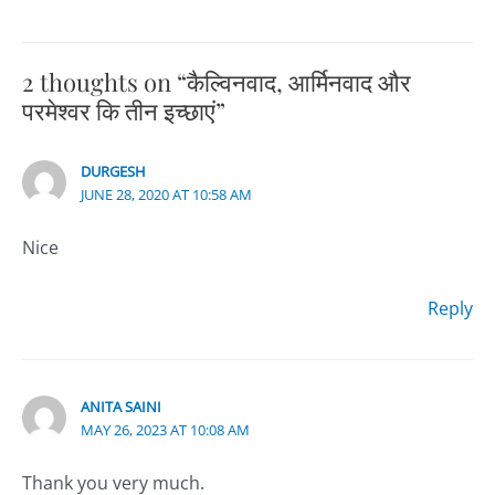
2 thoughts on “कैल्विनवाद, आर्मिनवाद और
परमेश्वर कि तीन इच्छाएं”
DURGESH
JUNE 28, 2020 AT 10:58 AM
Nice
Reply
ANITA SAINI
MAY 26, 2023 AT 10:08 AM
Thank you very much.