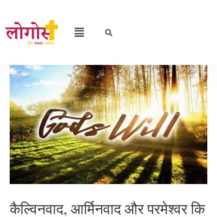
कैल्विनवाद, आर्मिनवाद और परमेश्वर कि