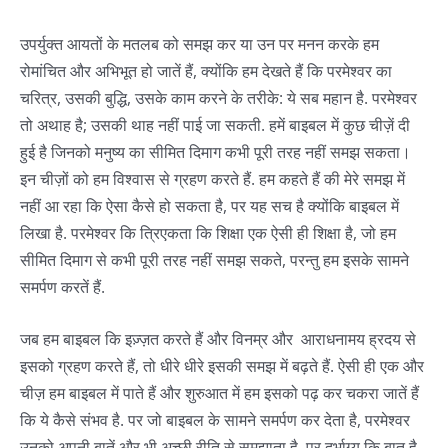
उपर्युक्त आयतों के मतलब को समझ कर या उन पर मनन करके हम
रोमांचित और अभिभूत हो जातें हैं, क्योंकि हम देखते हैं कि परमेश्वर का
चरित्र, उसकी बुद्धि, उसके काम करने के तरीके: ये सब महान है. परमेश्वर
तो अथाह है; उसकी थाह नहीं पाई जा सकती. हमें बाइबल में कुछ चीज़ें दी
हुई है जिनको मनुष्य का सीमित दिमाग कभी पूरी तरह नहीं समझ सकता।
इन चीज़ों को हम विश्वास से ग्रहण करते हैं. हम कहते हैं की मेरे समझ में
नहीं आ रहा कि ऐसा कैसे हो सकता है, पर यह सच है क्योंकि बाइबल में
लिखा है. परमेश्वर कि त्रिएकता कि शिक्षा एक ऐसी ही शिक्षा है, जो हम
सीमित दिमाग से कभी पूरी तरह नहीं समझ सकते, परन्तु हम इसके सामने
समर्पण करतें हैं.
जब हम बाइबल कि इज़्ज़त करते हैं और विनम्र और आराधनामय ह्रदय से
इसको ग्रहण करते हैं, तो धीरे धीरे इसकी समझ में बढ़ते हैं. ऐसी ही एक और
चीज़ हम बाइबल में पाते हैं और शुरुआत में हम इसको पढ़ कर चकरा जातें हैं
कि ये कैसे संभव है. पर जो बाइबल के सामने समर्पण कर देता है, परमेश्वर
उनको अपनी बातें और भी अच्छी रीति से समझाता है. पर दुर्भाग्य कि बात है