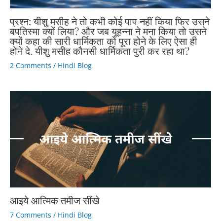
प्रश्न: यीशु मसीह ने तो कभी कोई पाप नहीं किया फिर उसने
बपतिस्मा क्यों लिया? और जब यूहन्ना ने मना किया तो उसने
क्यों कहा की सारी धार्मिकता को पूरा होने के लिए ऐसा ही
होने दे. यीशु मसीह कौनसी धार्मिकता पुरी कर रहा था?
2 Comments
/
Hindi Blog
आइये आत्मिक तमीज सींखे
7 Comments
/
Hindi Blog