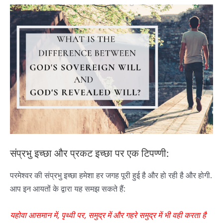
संप्रभु इच्छा और प्रकट इच्छा पर एक टिपण्णी:
परमेश्वर की संप्रभु इच्छा हमेशा हर जगह पूरी हुई है और हो रही है और होगी.
आप इन आयतों के द्वारा यह समझ सकते हैं:
यहोवा
आसमान
में
,
पृथ्वी
पर
,
समुद्र
में
और
गहरे
समुद्र
में
भी
वही
करता
है