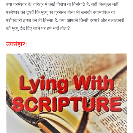
क्या परमेश्वर के चरित्र में कोई विरोध या विसंगति है. नहीं बिल्कुल नहीं.
परमेश्वर का दुष्टों कि मृत्यु पर प्रसन्न होना भी उसकी स्वाभाविक या
परोपकारी इच्छा का ही हिस्सा है. क्या आपको किसी हत्यारे और बलात्कारी
को मृत्यु दंड दिए जाने पर हर्ष नहीं होता?
उपसंहार: