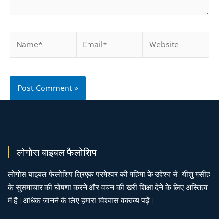
लोगोस बाइबल फैलोशिप
लोगोस बाइबल फेलोशिप त्रिएक परमेश्वर की महिमा के उद्देश्य से यीशु मसीह
के सुसमाचार की घोषणा करने और वचन की खरी शिक्षा देने के लिए अस्तित्व
में है।अधिक जानने के लिए हमारा विश्वास वक्तव्य पढ़ें।