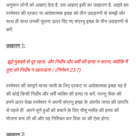
अनुसार लोगों को आज्ञाएं देता है. दस आज्ञाएं इसी का उदहारण है. आइये हम
परमेश्वर की प्रकट या आदेशात्मक इच्छा को तीन उदाहरणों से समझें और
साथ ही साथ उनकी तुलना ऊपर दिए गए संप्रभु इच्छा के तीन उदाहरणों से
करें:
उदहारण
1
:
झूठे
मुकद्दमे
से
दूर
रहना
,
और
निर्दोष
और
धर्मी
की
हत्या
न
करना
,
क्योंकि
मैं
दुष्ट
को
निर्दोष
न
ठहराऊंगा।
(
निर्गमन
23:7
)
परमेश्वर की सम्पूर्ण मानव जाती के लिए प्रकट या आदेशात्मक इच्छा यह है
की कोई किसी निर्दोष और धर्मी व्यक्ति की हत्या ना करें. परन्तु जैसा की
हमने ऊपर देखा परमेश्वर ने अपनी संप्रभु इच्छा के अंतर्गत जगत की उत्पत्ति
से पहले ही अपने चुने हुओं को बचाने के लिए यीशु मसीह की हत्या की
योजना बना ली थी और यह निश्चित कर दिया था की ऐसा होगा.
उदाहरण
2
: