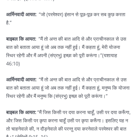
आर्मिनवादी आयत:
“जो (परमेश्वर) इंसान से पूछ-पूछ कर सब कुछ करता
है.”
बाइबल कि आयत:
“मैं तो अन्त की बात आदि से और प्राचीनकाल से उस
बात को बताता आया हूं जो अब तक नहीं हुई। मैं कहता हूं, मेरी योजना
स्थिर रहेगी और मैं अपनी (संप्रभु) इच्छा को पूरी करूंगा।”(यशायाह
46:10)
आर्मिनवादी आयत:
“मैं तो अन्त की बात आदि से और प्राचीनकाल से उस
बात को बताता आया हूं जो अब तक नहीं हुई। मैं कहता हूं, मनुष्य कि योजना
स्थिर रहेगी और मैं मनुष्य कि (संप्रभु) इच्छा को पूरी करूंगा।”
बाइबल कि आयत:
“मैं जिस किसी पर दया करना चाहूँ, उसी पर दया करूँगा,
और जिस किसी पर कृपा करना चाहूँ उसी पर कृपा करूँगा। इसलिए यह न
तो चाहनेवाले की, न दौड़नेवाले की परन्तु दया करनेवाले परमेश्वर की बात