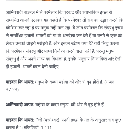
आर्मिनवादी बाइबल में से परमेश्वर कि प्रकट और स्वाभाविक इच्छा से
सम्बंधित आयतें उठाकर यह कहते हैं कि परमेश्वर तो सब का उद्धार करने कि
कोशिश कर रहा है पर मनुष्य नहीं मान रहा. ये लोग परमेश्वर कि संप्रभु इच्छा
से सम्बंधित हजारों आयतों को या तो अनदेखा कर देते हैं या उनमे से कुछ को
लेकर उनको तोड़ते मरोड़ते हैं. और इनका उद्देश्य क्या है? यही सिद्ध करना
कि परमेश्वर संप्रभु और भाग्य निर्धारण करने वाला नहीं है, परन्तु मनुष्य
संप्रभु है और अपने भाग्य का विधाता है. इनके अनुसार निम्नांकित और ऐसी
ही हजारों आयतें बदल देनी चाहिए:
बाइबल
कि
आयत
:
मनुष्य के कदम यहोवा की ओर से दृढ़ होतें हैं. (भजन
37:23)
आर्मिनवादी
आयत
:
यहोवा के कदम मनुष्य की ओर से दृढ़ होतें हैं.
बाइबल कि आयत:
“जो (परमेश्वर) अपनी इच्छा के मत के अनुसार सब कुछ
करता है.” (इफिसियों 1:11)