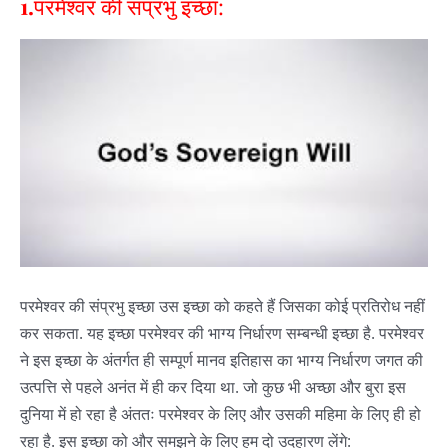
1.
परमेश्वर की संप्रभु इच्छा
:
परमेश्वर की संप्रभु इच्छा उस इच्छा को कहते हैं जिसका कोई प्रतिरोध नहीं
कर सकता. यह इच्छा परमेश्वर की भाग्य निर्धारण सम्बन्धी इच्छा है. परमेश्वर
ने इस इच्छा के अंतर्गत ही सम्पूर्ण मानव इतिहास का भाग्य निर्धारण जगत की
उत्पत्ति से पहले अनंत में ही कर दिया था. जो कुछ भी अच्छा और बुरा इस
दुनिया में हो रहा है अंततः परमेश्वर के लिए और उसकी महिमा के लिए ही हो
रहा है. इस इच्छा को और समझने के लिए हम दो उदहारण लेंगे: