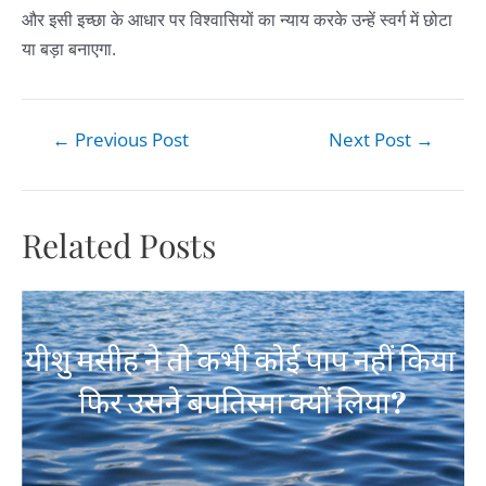
और इसी इच्छा के आधार पर विश्वासियों का न्याय करके उन्हें स्वर्ग में छोटा
या बड़ा बनाएगा.
←
Previous Post
Next Post
→
Related Posts