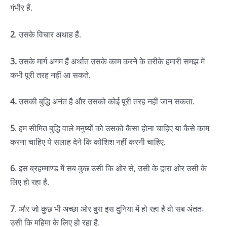
गंभीर हैं.
2
. उसके विचार अथाह हैं.
3.
उसके मार्ग अगम हैं अर्थात उसके काम करने के तरीके हमारी समझ में
कभी पूरी तरह नहीं आ सकते.
4.
उसकी बुद्धि अनंत है और उसको कोई पूरी तरह नहीं जान सकता.
5
. हम सीमित बुद्धि वाले मनुष्यों को उसको कैसा होना चाहिए या कैसे काम
करना चाहिए ये सलाह देने कि कोशिश नहीं करनी चाहिए.
6
. इस ब्रहम्माण्ड में सब कुछ उसी कि ओर से, उसी के द्वारा ओर उसी के
लिए हो रहा है.
7
. और जो कुछ भी अच्छा ओर बुरा इस दुनिया में हो रहा है वो सब अंततः
उसी कि महिमा के लिए हो रहा है.