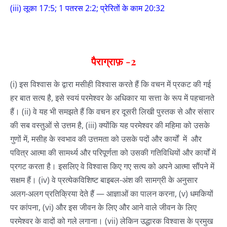
(iii) लूका 17:5; 1 पतरस 2:2; प्रेरितों के काम 20:32
पैराग्राफ़
-2
(i) इस विश्वास के द्वारा मसीही विश्वास करते हैं कि वचन में प्रकट की गई
हर बात सत्य है, इसे स्वयं परमेश्वर के अधिकार या सत्ता के रूप में पहचानते
हैं। (ii) वे यह भी समझते हैं कि वचन हर दूसरी लिखी पुस्तक से और संसार
की सब वस्तुओं से उत्तम है, (iii) क्योंकि यह परमेश्वर की महिमा को उसके
गुणों में, मसीह के स्वभाव की उत्तमता को उसके पदों और कार्यों में और
पवित्र आत्मा की सामर्थ्य और परिपूर्णता को उसकी गतिविधियों और कार्यों में
प्रगट करता है। इसलिए वे विश्वास किए गए सत्य को अपने आत्मा सौंपने में
सक्षम हैं। (iv) वे प्रत्येकविशिष्ट बाइबल-अंश की सामग्री के अनुसार
अलग-अलग प्रतिक्रिया देते हैं — आज्ञाओं का पालन करना, (v) धमकियों
पर कांपना, (vi) और इस जीवन के लिए और आने वाले जीवन के लिए
परमेश्वर के वादों को गले लगाना। (vii) लेकिन उद्धारक विश्वास के प्रमुख