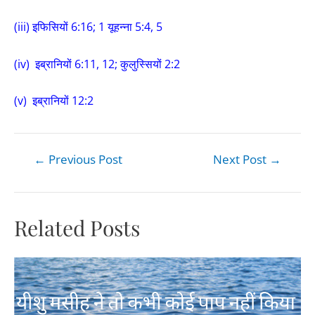
(iii) इफिसियों 6:16; 1 यूहन्ना 5:4, 5
(iv) इब्रानियों 6:11, 12; कुलुस्सियों 2:2
(v) इब्रानियों 12:2
←
Previous Post
Next Post
→
Related Posts