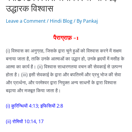
उद्धारक विश्वास
Leave a Comment
/
Hindi Blog
/ By
Pankaj
पैराग्राफ़
-1
(i) विश्वास का अनुग्रह, जिसके द्वारा चुने हुओं को विश्वास करने में सक्षम
बनाया जाता है, ताकि उनके आत्माओं का उद्धार हो, उनके हृदयों में मसीह के
आत्मा का कार्य है। (ii) विश्वास साधारणतया वचन की सेवकाई से उत्पन्न
होता है। (iii) इसी सेवकाई के द्वारा और बपतिस्में और प्रभु भोज की सेवा
और प्रार्थना, और परमेश्वर द्वारा नियुक्त अन्य साधनों के द्वारा विश्वास
बढ़ाया और मजबूत किया जाता है।
(i) कुरिन्थियों 4:13; इफिसियों 2:8
(ii) रोमियों 10:14, 17