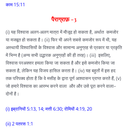
काम 15:11
पैराग्राफ़
-3
(i) यह विश्वास अलग-अलग मात्रा में मौजूद हो सकता है, अर्थात कमजोर
या मजबूत हो सकता है। (ii) फिर भी अपने सबसे कमजोर रूप में भी, यह
अस्थायी विश्वासियों के विश्वास और सामान्य अनुग्रह से प्रकार या प्रकृति
में भिन्न है (अन्य सभी उद्धारक अनुग्रहों की ही तरह)। (iii) इसलिए,
विश्वास परअक्सर हमला किया जा सकता है और इसे कमजोर किया जा
सकता है, लेकिन यह विजय हासिल करता है। (iv) यह बहुतों में इस हद
तक परिपक्व होता है कि वे मसीह के द्वारा पूर्ण आश्वासन प्राप्त करते हैं, (v)
जो हमारे विश्वास का आरम्भ करने वाला और और उसे पूरा करने वाला–
दोनों है।
(i) इब्रानियों 5:13, 14; मत्ती 6:30; रोमियों 4:19, 20
(ii) 2 पतरस 1:1