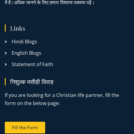
में है।अधिक जानने के लिए हमारा विश्वास वक्तव्य पढ़ें।
Links
Hindi Blogs
English Blogs
Statement of Faith
निशुल्क मसीही विवाह
If you are looking for a Christian life partner, fill the
form on the below page:
Fill the Form