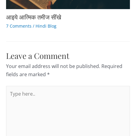
आइये आत्मिक तमीज सींखे
7 Comments
/
Hindi Blog
Leave a Comment
Your email address will not be published.
Required
fields are marked
*