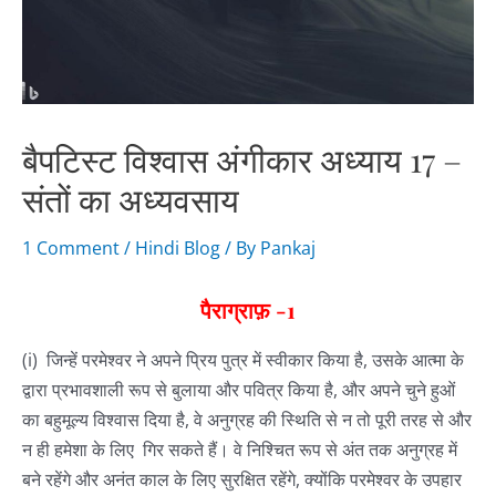
बैपटिस्ट विश्वास अंगीकार अध्याय 17 –
संतों का अध्यवसाय
1 Comment
/
Hindi Blog
/ By
Pankaj
पैराग्राफ़
-1
(i) जिन्हें परमेश्वर ने अपने प्रिय पुत्र में स्वीकार किया है, उसके आत्मा के
द्वारा प्रभावशाली रूप से बुलाया और पवित्र किया है, और अपने चुने हुओं
का बहुमूल्य विश्वास दिया है, वे अनुग्रह की स्थिति से न तो पूरी तरह से और
न ही हमेशा के लिए गिर सकते हैं। वे निश्चित रूप से अंत तक अनुग्रह में
बने रहेंगे और अनंत काल के लिए सुरक्षित रहेंगे, क्योंकि परमेश्वर के उपहार