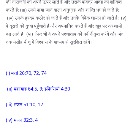
की नाराजगी को अपने ऊपर लाते हैं और उसके पवित्र आत्मा को शोकित
करते हैं; (iii) उनमे पाया जाने वाला अनुग्रह और शान्ति भंग हो जाते हैं;
(iv) उनके ह्रदय कठोर हो जाते हैं और उनके विवेक घायल हो जाते है; (v)
वे दूसरों को दुःख पहुँचाते हैं और अपमानित करते हैं और खुद पर अस्थायी
दंड लाते हैं।(vi) फिर भी वे अपने पश्चाताप को नवीनीकृत करेंगे और अंत
तक मसीह यीशु में विश्वास के माध्यम से सुरक्षित रहेंगे।
(i) मत्ती 26:70, 72, 74
(ii) यशायाह 64:5, 9; इफिसियों 4:30
(iii) भजन 51:10, 12
(iv) भजन 32:3, 4