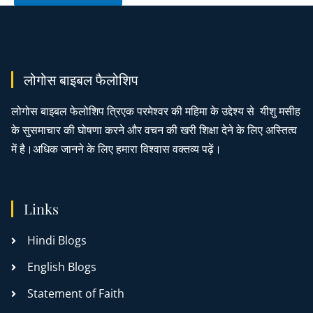
लोगोस बाइबल फैलोशिप
लोगोस बाइबल फेलोशिप त्रिएक परमेश्वर की महिमा के उद्देश्य से यीशु मसीह
के सुसमाचार की घोषणा करने और वचन की खरी शिक्षा देने के लिए अस्तित्व
में है।अधिक जानने के लिए हमारा विश्वास वक्तव्य पढ़ें।
Links
Hindi Blogs
English Blogs
Statement of Faith