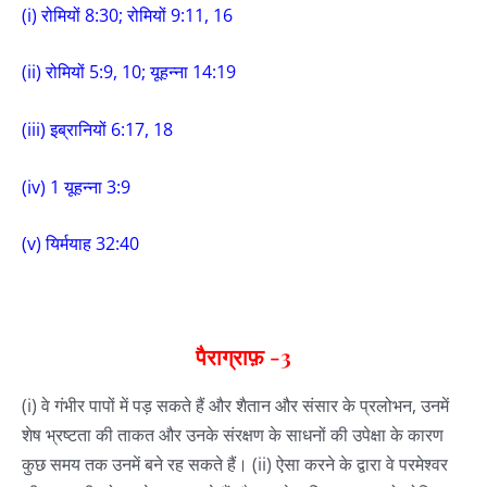
(i) रोमियों 8:30; रोमियों 9:11, 16
(ii) रोमियों 5:9, 10; यूहन्ना 14:19
(iii) इब्रानियों 6:17, 18
(iv) 1 यूहन्ना 3:9
(v) यिर्मयाह 32:40
पैराग्राफ़
-3
(i) वे गंभीर पापों में पड़ सकते हैं और शैतान और संसार के प्रलोभन, उनमें
शेष भ्रष्टता की ताकत और उनके संरक्षण के साधनों की उपेक्षा के कारण
कुछ समय तक उनमें बने रह सकते हैं। (ii) ऐसा करने के द्वारा वे परमेश्वर