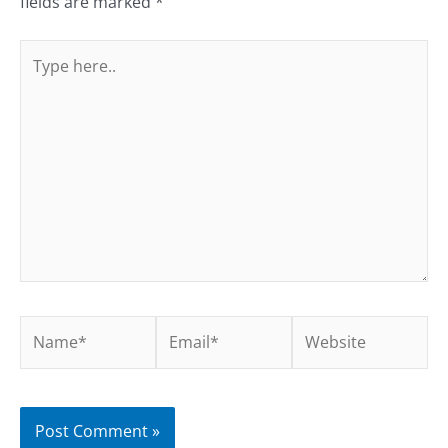
fields are marked
*