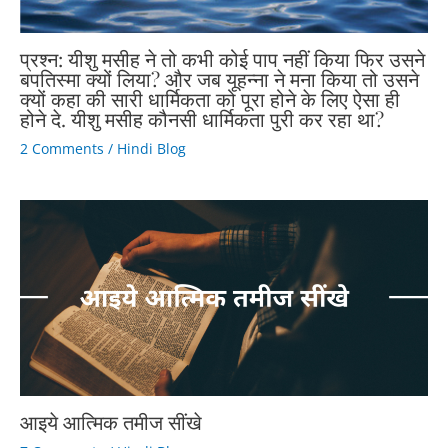
प्रश्न: यीशु मसीह ने तो कभी कोई पाप नहीं किया फिर उसने
बपतिस्मा क्यों लिया? और जब यूहन्ना ने मना किया तो उसने
क्यों कहा की सारी धार्मिकता को पूरा होने के लिए ऐसा ही
होने दे. यीशु मसीह कौनसी धार्मिकता पुरी कर रहा था?
2 Comments
/
Hindi Blog
आइये आत्मिक तमीज सींखे