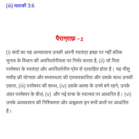
(iii) मलाकी 3:6
पैराग्राफ़
-2
(i) संतों का यह अध्यवसाय उनकी अपनी स्वतंत्र इच्छा पर नहीं बल्कि
चुनाव के विधान की अपरिवर्तनीयता पर निर्भर करता है, (ii) जो पिता
परमेश्वर के स्वतंत्र और अपरिवर्तनीय प्रेम से प्रवाहित होता है। यह यीशु
मसीह की योग्यता और मध्यस्थता की प्रभावकारिता और उसके साथ उनकी
एकता, (iii) परमेश्वर की शपथ, (iv) उसके आत्मा के उनमे बने रहने, उनके
अंदर परमेश्वर के बीज, (v) और नई वाचा के स्वाभाव पर आधारित है। (vi)
उनके अध्यवसाय की निश्चितता और अचूकता इन सभी बातों पर आधारित
है।