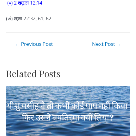
(v) 2 शमूएल 12:14
(vi) लूका 22:32, 61, 62
←
Previous Post
Next Post
→
Related Posts