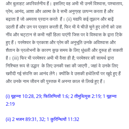
और बुलाहट अपरिवर्तनीय हैं। इसलिए वह अभी भी उनमें विश्वास, पश्चाताप,
प्रेम, आनंद, आशा और आत्मा के वे सभी अनुग्रह उत्पन्न करता है और
बढ़ाता है जो अमरत्व प्रदान करते हैं। (ii) यद्यपि कई तूफ़ान और बाढ़ें
उठती हैं और उन पर प्रहार करती हैं, फिर भी ये चीज़ें चुने हुए लोगों को उस
नींव और चट्टान से कभी नहीं हिला पाएंगी जिस पर वे विश्वास के द्वारा टिके
हुए हैं। परमेश्वर के प्रकाश और प्रेम की अनुभूति उनके अविश्वास और
शैतान के प्रलोभनों के कारण कुछ समय के लिए धुंधली और दुरूह हो सकती
है। (iii) फिर भी परमेश्वर अभी भी वैसा ही है; परमेश्वर की सामर्थ द्वारा
निश्चित रूप से उद्धार के लिए उनकी रक्षा की जाएगी , जहां वे उनके लिए
खरीदी गई संपत्ति का आनंद लेंगे। क्योंकि वे उसकी हथेलियों पर खुदे हुए हैं
और उनके नाम जीवन की पुस्तक में अनन्त काल से लिखे हुए हैं।
(i) यूहन्ना 10:28, 29; फिलिप्पियों 1:6; 2 तीमुथियुस 2:19; 1 यूहन्ना
2:19
(ii) 2 भजन 89:31, 32; 1 कुरिन्थियों 11:32