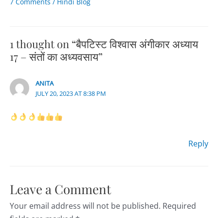
7 Comments
/
Hindi Blog
1 thought on “बैपटिस्ट विश्वास अंगीकार अध्याय
17 – संतों का अध्यवसाय”
ANITA
JULY 20, 2023 AT 8:38 PM
Reply
Leave a Comment
Your email address will not be published.
Required