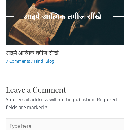
आइये आत्मिक तमीज सींखे
7 Comments
/
Hindi Blog
Leave a Comment
Your email address will not be published.
Required
fields are marked
*