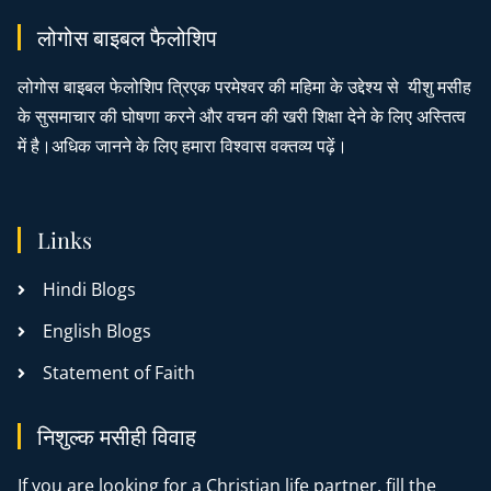
लोगोस बाइबल फैलोशिप
लोगोस बाइबल फेलोशिप त्रिएक परमेश्वर की महिमा के उद्देश्य से यीशु मसीह
के सुसमाचार की घोषणा करने और वचन की खरी शिक्षा देने के लिए अस्तित्व
में है।अधिक जानने के लिए हमारा विश्वास वक्तव्य पढ़ें।
Links
Hindi Blogs
English Blogs
Statement of Faith
निशुल्क मसीही विवाह
If you are looking for a Christian life partner, fill the