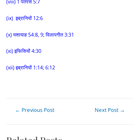
(viii) 1 पतरस 5:7
(ix) इब्रानियों 12:6
(x) यशायाह 54:8, 9; विलापगीत 3:31
(xi) इफिसियों 4:30
(xii) इब्रानियों 1:14; 6:12
←
Previous Post
Next Post
→