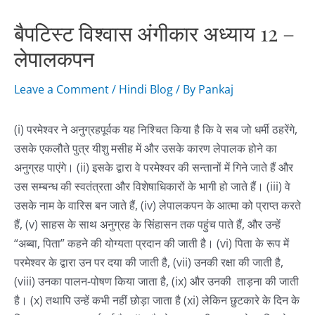
बैपटिस्ट विश्वास अंगीकार अध्याय 12 –
लेपालकपन
Leave a Comment
/
Hindi Blog
/ By
Pankaj
(i) परमेश्वर ने अनुग्रहपूर्वक यह निश्चित किया है कि वे सब जो धर्मी ठहरेंगे,
उसके एकलौते पुत्र यीशु मसीह में और उसके कारण लेपालक होने का
अनुग्रह पाएंगे। (ii) इसके द्वारा वे परमेश्वर की सन्तानों में गिने जाते हैं और
उस सम्बन्ध की स्वतंत्रता और विशेषाधिकारों के भागी हो जाते हैं। (iii) वे
उसके नाम के वारिस बन जाते हैं, (iv) लेपालकपन के आत्मा को प्राप्त करते
हैं, (v) साहस के साथ अनुग्रह के सिंहासन तक पहुंच पाते हैं, और उन्हें
“अब्बा, पिता” कहने की योग्यता प्रदान की जाती है। (vi) पिता के रूप में
परमेश्वर के द्वारा उन पर दया की जाती है, (vii) उनकी रक्षा की जाती है,
(viii) उनका पालन-पोषण किया जाता है, (ix) और उनकी ताड़ना की जाती
है। (x) तथापि उन्हें कभी नहीं छोड़ा जाता है (xi) लेकिन छुटकारे के दिन के