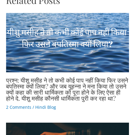
Related Posts
प्रश्न: यीशु मसीह ने तो कभी कोई पाप नहीं किया फिर उसने
बपतिस्मा क्यों लिया? और जब यूहन्ना ने मना किया तो उसने
क्यों कहा की सारी धार्मिकता को पूरा होने के लिए ऐसा ही
होने दे. यीशु मसीह कौनसी धार्मिकता पुरी कर रहा था?
2 Comments
/
Hindi Blog