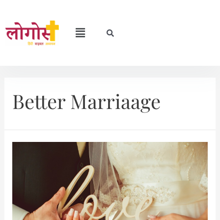
Better Marriaage