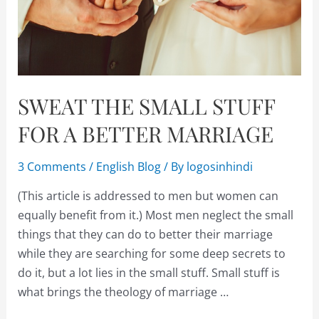
SWEAT THE SMALL STUFF
FOR A BETTER MARRIAGE
3 Comments
/
English Blog
/ By
logosinhindi
(This article is addressed to men but women can
equally benefit from it.) Most men neglect the small
things that they can do to better their marriage
while they are searching for some deep secrets to
do it, but a lot lies in the small stuff. Small stuff is
what brings the theology of marriage …