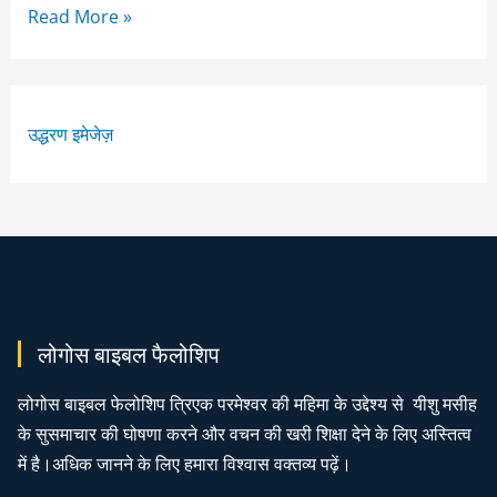
Read More »
उद्धरण इमेजेज़
लोगोस बाइबल फैलोशिप
लोगोस बाइबल फेलोशिप त्रिएक परमेश्वर की महिमा के उद्देश्य से यीशु मसीह
के सुसमाचार की घोषणा करने और वचन की खरी शिक्षा देने के लिए अस्तित्व
में है।अधिक जानने के लिए हमारा विश्वास वक्तव्य पढ़ें।