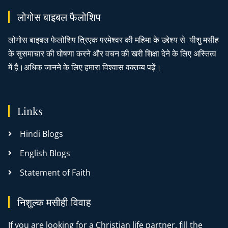
लोगोस बाइबल फैलोशिप
लोगोस बाइबल फेलोशिप त्रिएक परमेश्वर की महिमा के उद्देश्य से यीशु मसीह
के सुसमाचार की घोषणा करने और वचन की खरी शिक्षा देने के लिए अस्तित्व
में है।अधिक जानने के लिए हमारा विश्वास वक्तव्य पढ़ें।
Links
Hindi Blogs
English Blogs
Statement of Faith
निशुल्क मसीही विवाह
If you are looking for a Christian life partner, fill the