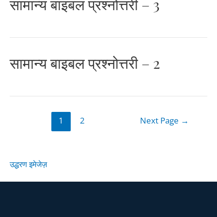
सामान्य बाइबल प्रश्नोत्तरी – 3
सामान्य बाइबल प्रश्नोत्तरी – 2
1
2
Next Page
→
उद्धरण इमेजेज़