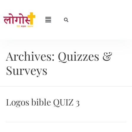
Archives:
Quizzes &
Surveys
Logos bible QUIZ 3