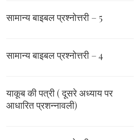
सामान्य बाइबल प्रश्नोत्तरी – 5
सामान्य बाइबल प्रश्नोत्तरी – 4
याकूब की पत्री ( दूसरे अध्याय पर
आधारित प्रशन्नावली)