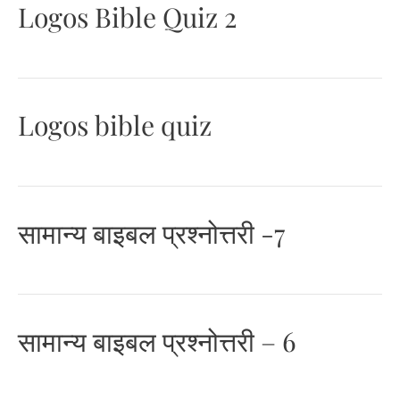
Logos Bible Quiz 2
Logos bible quiz
सामान्य बाइबल प्रश्नोत्तरी -7
सामान्य बाइबल प्रश्नोत्तरी – 6