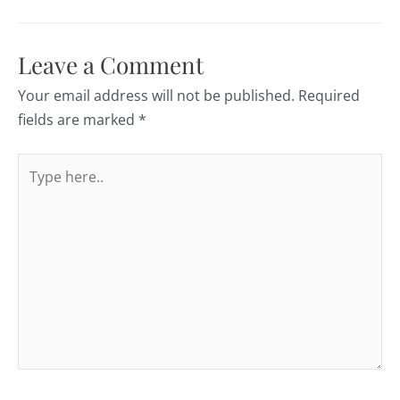
Leave a Comment
Your email address will not be published.
Required
fields are marked
*