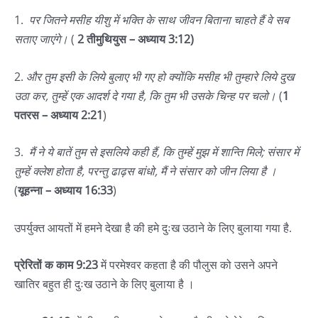
1.
पर जितने मसीह यीशु में भक्ति के साथ जीवन बिताना चाहते हैं वे सब
सताए जाएंगे।
(
2 तीमुथियुस – अध्याय 3:12)
2.
और तुम इसी के लिये बुलाए भी गए हो क्योंकि मसीह भी तुम्हारे लिये दुख
उठा कर, तुम्हें एक आदर्श दे गया है, कि तुम भी उसके चिन्ह पर चलो।
(
1
पतरस – अध्याय 2:21
)
3.
मैं ने ये बातें तुम से इसलिये कही हैं, कि तुम्हें मुझ में शान्ति मिले; संसार में
तुम्हें क्लेश होता है, परन्तु ढाढ़स बांधो, मैं ने संसार को जीन लिया है
।
(
यूहन्ना – अध्याय 16:33
)
उपर्युक्त आयतों में हमने देखा है की हमे दुःख उठाने के लिए बुलाया गया है.
प्रेरितों क काम 9:23
में परमेश्वर कहता है की पौलुस को उसने अपने
खातिर बहुत ही दुःख उठाने के लिए बुलाया है ।