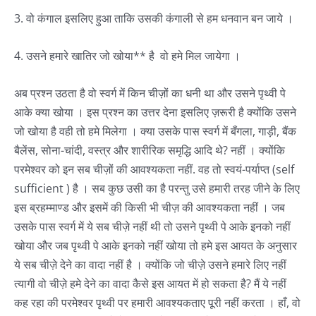
3. वो कंगाल इसलिए हुआ ताकि उसकी कंगाली से हम धनवान बन जाये ।
4. उसने हमारे खातिर जो खोया** है वो हमे मिल जायेगा ।
अब प्रश्न उठता है वो स्वर्ग में किन चीज़ों का धनी था और उसने पृथ्वी पे
आके क्या खोया । इस प्रश्न का उत्तर देना इसलिए ज़रूरी है क्योंकि उसने
जो खोया है वही तो हमे मिलेगा । क्या उसके पास स्वर्ग में बँगला, गाड़ी, बैंक
बैलेंस, सोना-चांदी, वस्त्र और शारीरिक समृद्धि आदि थे? नहीं । क्योंकि
परमेश्वर को इन सब चीज़ों की आवश्यकता नहीं. वह तो स्वयं-पर्याप्त (self
sufficient ) है । सब कुछ उसी का है परन्तु उसे हमारी तरह जीने के लिए
इस ब्रहम्माण्ड और इसमें की किसी भी चीज़ की आवश्यकता नहीं । जब
उसके पास स्वर्ग में ये सब चीज़े नहीं थी तो उसने पृथ्वी पे आके इनको नहीं
खोया और जब पृथ्वी पे आके इनको नहीं खोया तो हमे इस आयत के अनुसार
ये सब चीज़े देने का वादा नहीं है । क्योंकि जो चीज़े उसने हमारे लिए नहीं
त्यागी वो चीज़े हमे देने का वादा कैसे इस आयत में हो सकता है? मैं ये नहीं
कह रहा की परमेश्वर पृथ्वी पर हमारी आवश्यकताए पूरी नहीं करता । हाँ, वो