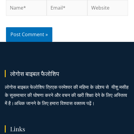
लोगोस बाइबल फैलोशिप
लोगोस बाइबल फेलोशिप त्रिएक परमेश्वर की महिमा के उद्देश्य से यीशु मसीह
के सुसमाचार की घोषणा करने और वचन की खरी शिक्षा देने के लिए अस्तित्व
में है।अधिक जानने के लिए हमारा विश्वास वक्तव्य पढ़ें।
Links