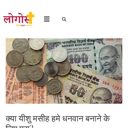
क्या यीशु मसीह हमे धनवान बनाने के