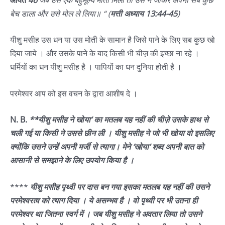
बेच डाला और उसे मोल ले लिया॥ “
(
मत्ती अध्याय 13:44-45
)
यीशु मसीह उस धन या उस मोती के सामान है जिसे पाने के लिए सब कुछ खो
दिया जाये । और उसके पाने के बाद किसी भी चीज़ की इच्छा ना रहे ।
धर्मियों का धन यीशु मसीह है । पापियों का धन दुनिया होती है ।
परमेश्वर आप को इस वचन के द्वारा आशीष दे ।
N. B.
**यीशु मसीह ने खोया’ का मतलब यह नहीं की चीज़े उसके हाथ से
चली गई या किसी ने उससे छीन ली । यीशु मसीह ने जो भी खोया वो इसलिए
क्योंकि उसने उन्हें अपनी मर्जी से त्यागा। मेने ‘खोया’ शब्द अपनी बात को
आसानी से समझाने के लिए उपयोग किया है ।
****
यीशु मसीह पृथ्वी पर दास बन गया इसका मतलब यह नहीं की उसने
परमेश्वरत्व को त्याग दिया । ये असम्भव है । वो पृथ्वी पर भी उतना ही
परमेश्वर था जितना स्वर्ग में । जब यीशु मसीह ने अवतार लिया तो उसने