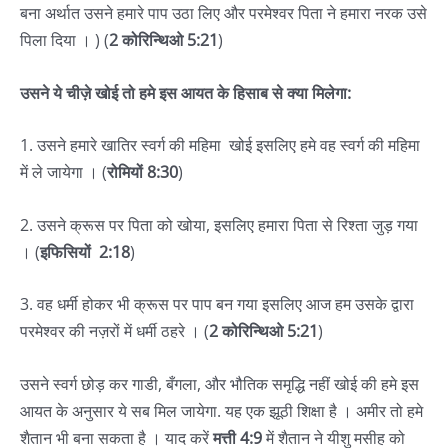
बना अर्थात उसने हमारे पाप उठा लिए और परमेश्वर पिता ने हमारा नरक उसे
पिला दिया । ) (
2 कोरिन्थिओ 5:21
)
उसने ये चीज़े खोई तो हमे इस आयत के हिसाब से क्या मिलेगा:
1. उसने हमारे खातिर स्वर्ग की महिमा खोई इसलिए हमे वह स्वर्ग की महिमा
में ले जायेगा । (
रोमियों 8:30
)
2. उसने क्रूस पर पिता को खोया, इसलिए हमारा पिता से रिश्ता जुड़ गया
। (
इफिसियों 2:18
)
3. वह धर्मी होकर भी क्रूस पर पाप बन गया इसलिए आज हम उसके द्वारा
परमेश्वर की नज़रों में धर्मी ठहरे । (
2 कोरिन्थिओ 5:21
)
उसने स्वर्ग छोड़ कर गाडी, बँगला, और भौतिक समृद्धि नहीं खोई की हमे इस
आयत के अनुसार ये सब मिल जायेगा. यह एक झूठी शिक्षा है । अमीर तो हमे
शैतान भी बना सकता है । याद करें
मत्ती 4:9
में शैतान ने यीशु मसीह को