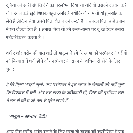
दुनिया की सारी संपत्ति देने का प्रलोभन दिया था यदि वो उसको दंडवत करे
तो। आज कई झूठे शिक्षक बहुत अमीर है क्योंकि वो नाम तो यीशु मसीह का
लेते है लेकिन सेवा अपने पिता शैतान की करते है । उनका पिता उन्हें इनाम
में धन दौलत देता है । हमारा पिता तो हमे समय-समय पर दुःख देकर हमारा
पवित्रीकरण करता है ।
अमीर और गरीब की बात आई तो याकूब ने हमे सिखाया की परमेश्वर ने गरीबों
को विश्वास में धनी होने और परमेश्वर के राज्य के अधिकारी होने के लिए
चुना:
हे मेरे प्रिय भाइयों सुनो; क्या परमेश्वर ने इस जगत के कंगालों को नहीं चुना
कि विश्वास में धनी, और उस राज्य के अधिकारी हों, जिस की प्रतिज्ञा उस
ने उन से की है जो उस से प्रेम रखते हैं ।
(
याकूब – अध्याय 2:5
)
अगर यीशु मसीह अमीर बनाने के लिए मरता तो याकूब की कलीसिया में सब