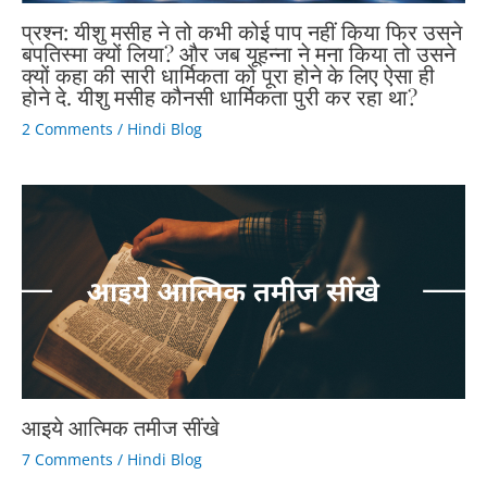
प्रश्न: यीशु मसीह ने तो कभी कोई पाप नहीं किया फिर उसने
बपतिस्मा क्यों लिया? और जब यूहन्ना ने मना किया तो उसने
क्यों कहा की सारी धार्मिकता को पूरा होने के लिए ऐसा ही
होने दे. यीशु मसीह कौनसी धार्मिकता पुरी कर रहा था?
2 Comments
/
Hindi Blog
आइये आत्मिक तमीज सींखे
7 Comments
/
Hindi Blog