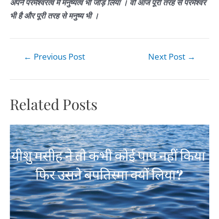
अपने परमेश्वरत्व में मनुष्यत्व भी जोड़ लिया । वो आज पूरी तरह से परमेश्वर
भी है और पूरी तरह से मनुष्य भी ।
←
Previous Post
Next Post
→
Related Posts