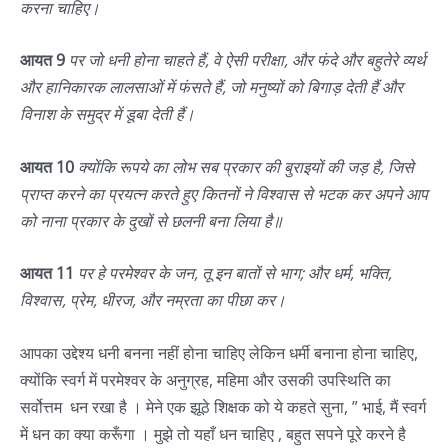
करना चाहिए।
आयत 9
पर जो धनी होना चाहते हैं, वे ऐसी परीक्षा, और फंदे और बहुतेरे व्यर्थ
और हानिकारक लालसाओं में फंसते हैं, जो मनुष्यों को बिगाड़ देती हैं और
विनाश के समुद्र में डूबा देती हैं।
आयत 10
क्योंकि रूपये का लोभ सब प्रकार की बुराइयों की जड़ है, जिसे
प्राप्त करने का प्रयत्न करते हुए कितनों ने विश्वास से भटक कर अपने आप
को नाना प्रकार के दुखों से छलनी बना लिया है॥
आयत 11
पर हे परमेश्वर के जन, तू इन बातों से भाग; और धर्म, भक्ति,
विश्वास, प्रेम, धीरज, और नम्रता का पीछा कर।
आपका उद्देश्य धनी बनना नहीं होना चाहिए लेकिन धर्मी बनाना होना चाहिए,
क्योंकि स्वर्ग में परमेश्वर के अनुग्रह, महिमा और उसकी उपस्थिति का
सर्वोत्तम धन रखा है । मेने एक झूठे शिक्षक को ये कहते सुना, ” भाई, मैं स्वर्ग
में धन का क्या करूँगा । मुझे तो यहाँ धन चाहिए , बहुत सपने पूरे करने है