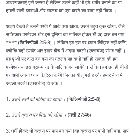
आवश्यकताएं पूरी करता है लेकिन उसने कहीं भी हमे अमीर बनाने का या
हमारी सारी इच्छाओं और लालच को पूरा करने का वादा नहीं किया ।
आइये देखते है उसने पृथ्वी पे आके क्या खोया. उसने बहुत कुछ खोया. जैसे
सृष्टिकार परमेश्वर और इस दुनिया का मालिक होकर भी वह दास बन गया
**** (
फिलिप्पीओं 2:5-8
) । लेकिन हम इस पर ध्यान केंद्रित नहीं करेंगे,
क्योंकि यहाँ उसके और हमारे बीच में अदला बदली (एक्सचेंज) संभव नहीं ।
वह पृथ्वी पर दास बन गया का मतलब यह कभी नहीं हो सकता की हम
परमेश्वर या इस ब्रहम्माण्ड के मालिक बन जायेंगे । लेकिन हम उन ही चीज़ों
पर अभी अपना ध्यान केंद्रित करेंगे जिनका यीशु मसीह और हमारे बीच में
अदला बदली (एक्सचेंज) हो सके ।
1.
उसने स्वर्ग की महिमा को खोया ।
(
फिलिप्पीओं 2:5-8
)
2.
उसने क्रूस पर पिता को खोया ।
(
मत्ती 27:46
)
3. धर्मी होकर भी क्रूस पर पाप बन गया (वह क्रूस पर पापी नहीं बना, पाप