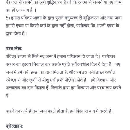
4) जल से जन्मने का अर्थ शुद्धिकरण है जो कि आत्मा से जन्मने या नए जन्म
का ही एक भाग है ।
5) हमारा पवित्र आत्मा के द्वारा पुराने मनुष्यत्त्व से शुद्धिकरण और नया जन्म
हमारी इच्छा या किसी कर्म के द्वारा नहीं होता; परमेश्वर कि अपनी इच्छा के
द्वारा होता है।
पश्च लेख:
पवित्र आत्मा से मिले नए जन्म में हमारा परिवर्तन हो जाता है। परमेश्वर
पत्थर का ह्रदय निकाल कर उसके प्रति सवेंदनशील दिल दे देता है। नए
जन्म में हमे नयी इच्छा का दान मिलता है, और हम इस नयी इच्छा अर्थात
स्वेच्छा से और ख़ुशी से यीशु मसीह के पीछे हो लेते हैं। हमे विश्वास और
पश्चाताप का दान मिलता हैं, जिसके द्वारा हम विश्वास और पश्चाताप करते
हैं।
कहने का अर्थ है नया जन्म पहले होता है, हम विश्वास बाद में करते हैं।
प्रोत्साहन: