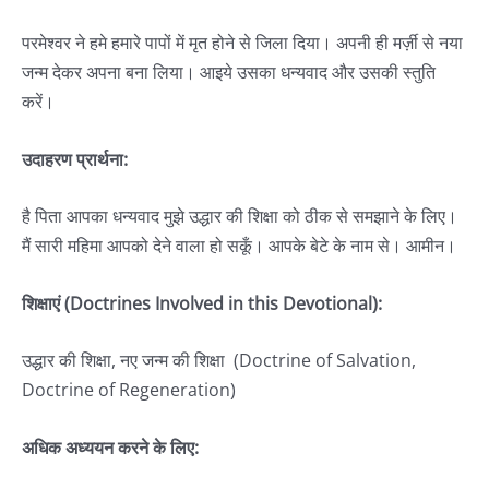
परमेश्वर ने हमे हमारे पापों में मृत होने से जिला दिया। अपनी ही मर्ज़ी से नया
जन्म देकर अपना बना लिया। आइये उसका धन्यवाद और उसकी स्तुति
करें।
उदाहरण प्रार्थना:
है पिता आपका धन्यवाद मुझे उद्धार की शिक्षा को ठीक से समझाने के लिए।
मैं सारी महिमा आपको देने वाला हो सकूँ। आपके बेटे के नाम से। आमीन।
शिक्षाएं (Doctrines Involved in this Devotional):
उद्धार की शिक्षा, नए जन्म की शिक्षा (Doctrine of Salvation,
Doctrine of Regeneration)
अधिक अध्ययन करने के लिए: