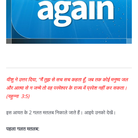
यीशु ने उत्तर दिया, “मैं तुझ से सच सच कहता हूँ, जब तक कोई मनुष्य जल
और आत्मा से न जन्मे तो वह परमेश्वर के राज्य में प्रवेश नहीं कर सकता।
(यहुन्ना 3:5)
इस आयत के 2 गलत मतलब निकाले जाते हैं। आइये उनको देखें।
पहला गलत मतलब: