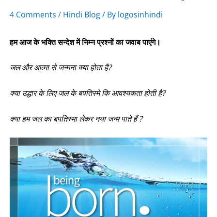
4 Comments
/
Hindi Blog
/ By
logosinhindi
हम आज के भक्ति सन्देश में निम्न प्रश्नों का जवाब पाएंगे।
जल और आत्मा से जन्मना क्या होता है?
क्या उद्धार के लिए जल के बपतिस्मे कि आवश्यकता होती है?
क्या हम जल का बपतिस्मा लेकर नया जन्म पाते हैं ?