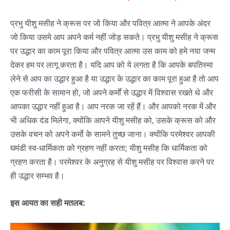
प्रभु यीशु मसीह ने क्रूस पर जो किया और पवित्र आत्मा ने आपके अंदर
जो किया उसमे आप अपने कर्म नहीं जोड़ सकते। प्रभु यीशु मसीह ने क्रूस
पर उद्धार का काम पूरा किया और पवित्र आत्मा उस काम को हमे नया जन्म
देकर हम पर लागू करता है। यदि आप को ये लगता है कि आपके बपतिस्मा
लेने से आप का उद्धार हुआ है या उद्धार के उद्धार का काम पूरा हुआ है तो आप
एक फरीसी के सामान हो, जो अपने कर्मों से उद्धार में विश्वास रखते थे और
आपका उद्धार नहीं हुआ है। आप नरक जा रहें हैं। और आपको नरक में और
भी अधिक दंड मिलेगा, क्योंकि आपने यीशु मसीह को, उसके क्रूस को और
उसके वचन को अपने कर्मो के सामने तुच्छ जाना। क्योंकि परमेश्वर आपकी
घमंडी स्व-धार्मिकता को ग्रहण नहीं करता; यीशु मसीह कि धार्मिकता को
ग्रहण करता है। परमेश्वर के अनुग्रह से यीशु मसीह पर विश्वास करने पर
ही उद्धार सम्भव है।
इस आयत का सही मतलब: