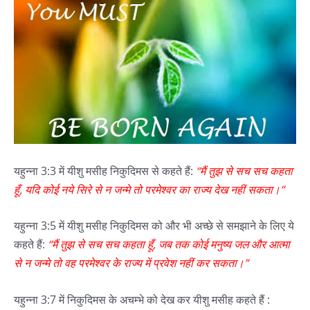
यहुन्ना 3:3 में यीशु मसीह निकुदिमस से कहते हैं:
“मैं तुझ से सच सच कहता
हूँ, यदि कोई नये सिरे से न जन्मे तो परमेश्वर का राज्य देख नहीं सकता।”
यहुन्ना 3:5 में यीशु मसीह निकुदिमस को और भी अच्छे से समझाने के लिए ये
कहते हैं:
“मैं तुझ से सच सच कहता हूँ, जब तक कोई मनुष्य जल और आत्मा
से न जन्मे तो वह परमेश्वर के राज्य में प्रवेश नहीं कर सकता।”
यहुन्ना 3:7 में निकुदिमस के अचम्भे को देख कर यीशु मसीह कहते हैं :