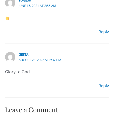
YOGESH
JUNE 15, 2021 AT 2:55 AM
Reply
GEETA
AUGUST 28, 2022 AT 6:37 PM
Glory to God
Reply
Leave a Comment