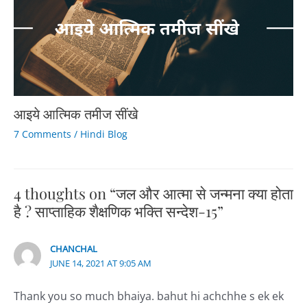
आइये आत्मिक तमीज सींखे
7 Comments
/
Hindi Blog
4 thoughts on “जल और आत्मा से जन्मना क्या होता
है ? साप्ताहिक शैक्षणिक भक्ति सन्देश-15”
CHANCHAL
JUNE 14, 2021 AT 9:05 AM
Thank you so much bhaiya. bahut hi achchhe s ek ek