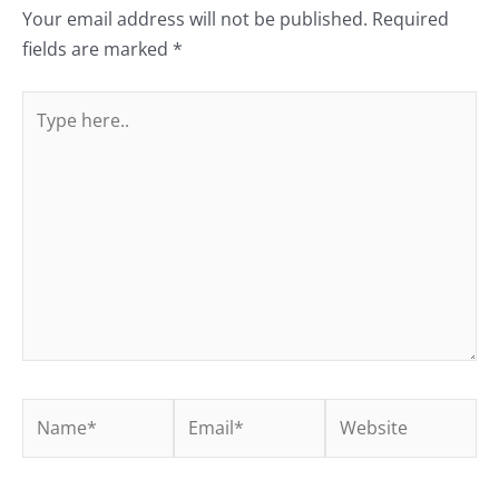
Your email address will not be published.
Required
fields are marked
*