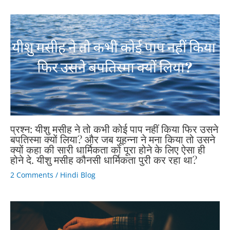
प्रश्न: यीशु मसीह ने तो कभी कोई पाप नहीं किया फिर उसने
बपतिस्मा क्यों लिया? और जब यूहन्ना ने मना किया तो उसने
क्यों कहा की सारी धार्मिकता को पूरा होने के लिए ऐसा ही
होने दे. यीशु मसीह कौनसी धार्मिकता पुरी कर रहा था?
2 Comments
/
Hindi Blog