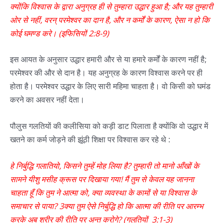
क्योंकि विश्वास के द्वारा अनुग्रह ही से तुम्हारा उद्धार हुआ है; और यह तुम्हारी
ओर से नहीं, वरन् परमेश्वर का दान है, और न कर्मों के कारण, ऐसा न हो कि
कोई घमण्ड करे। (इफिसियों 2:8-9)
इस आयत के अनुसार उद्धार हमारी और से या हमारे कर्मों के कारण नहीं है;
परमेश्वर की और से दान है। यह अनुग्रह के कारण विश्वास करने पर ही
होता है। परमेश्वर उद्धार के लिए सारी महिमा चाहता है। वो किसी को घमंड
करने का अवसर नहीं देता।
पौलुस गलतियों की कलीसिया को कड़ी डाट पिलाता है क्योंकि वो उद्धार में
खतने का कर्म जोड़ने की झूंठी शिक्षा पर विश्वास कर रहे थे :
हे निर्बुद्धि गलातियो, किसने तुम्हें मोह लिया है? तुम्हारी तो मानो आँखों के
सामने यीशु मसीह क्रूस पर दिखाया गया! मैं तुम से केवल यह जानना
चाहता हूँ कि तुम ने आत्मा को, क्या व्यवस्था के कामों से या विश्वास के
समाचार से पाया? 3क्या तुम ऐसे निर्बुद्धि हो कि आत्मा की रीति पर आरम्भ
करके अब शरीर की रीति पर अन्त करोगे? (गलतियों 3:1-3)