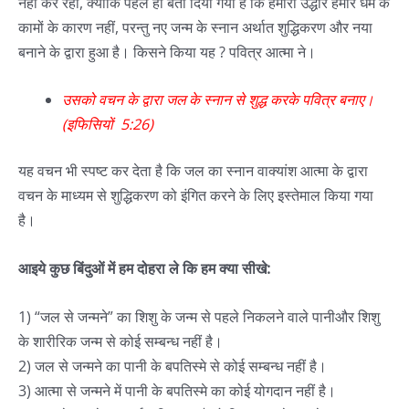
नहीं कर रहा, क्योंकि पहले ही बता दिया गया है कि हमारा उद्धार हमारे धर्म के
कामों के कारण नहीं, परन्तु नए जन्म के स्नान अर्थात शुद्धिकरण और नया
बनाने के द्वारा हुआ है। किसने किया यह ? पवित्र आत्मा ने।
उसको वचन के द्वारा जल के स्‍नान से शुद्ध करके पवित्र बनाए।
(इफिसियों 5:26)
यह वचन भी स्पष्ट कर देता है कि जल का स्नान वाक्यांश आत्मा के द्वारा
वचन के माध्यम से शुद्धिकरण को इंगित करने के लिए इस्तेमाल किया गया
है।
आइये कुछ बिंदुओं में हम दोहरा ले कि हम क्या सीखे:
1) “जल से जन्मने” का शिशु के जन्म से पहले निकलने वाले पानीऔर शिशु
के शारीरिक जन्म से कोई सम्बन्ध नहीं है।
2) जल से जन्मने का पानी के बपतिस्मे से कोई सम्बन्ध नहीं है।
3) आत्मा से जन्मने में पानी के बपतिस्मे का कोई योगदान नहीं है।