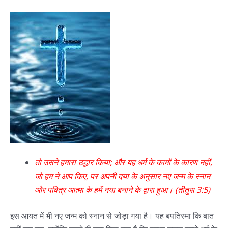
तो उसने हमारा उद्धार किया; और यह धर्म के कामों के कारण नहीं,
जो हम ने आप किए, पर अपनी दया के अनुसार नए जन्म के स्‍नान
और पवित्र आत्मा के हमें नया बनाने के द्वारा हुआ। (तीतुस 3:5)
इस आयत में भी नए जन्म को स्नान से जोड़ा गया है। यह बपतिस्मा कि बात