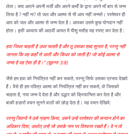
लेता। क्या आपने अपनी मर्जी और अपने कर्मों के द्वारा अपने माँ बाप से जन्म
लिया है ? नहीं ना? तो जल और आत्मा से भी आप नहीं जन्मते। परमेश्वर ही
आप को जल और आत्मा से जन्म देता है। आपका उसमे कुछ योगदान नहीं
होता। इसी अध्याय की आठवीं आयत में यीशु मसीह यह स्पष्ट कर देता है :
हवा जिधर चाहती है उधर चलती है और तू उसका शब्द सुनता है, परन्तु नहीं
जानता कि वह कहाँ से आती और किधर को जाती है? जो कोई आत्मा से
जन्मा है वह ऐसा ही है।” (यूहन्ना 3:8)
जैसे हम हवा को नियंत्रित नहीं कर सकते, परन्तु सिर्फ उसका प्रभाव देखते
हैं। वैसे ही हम पवित्र आत्मा को नियंत्रित नहीं कर सकते, वो जिसको
चाहता है, नया जन्म दे देता है और उद्धार को क्रियान्वित कर देता है और
बाकी हज़ारों वचन सुनने वालों को छोड़ देता है। यह वचन देखिये:
प
रन्तु
जितनों ने उसे ग्रहण किया, उसने उन्हें परमेश्‍वर की सन्तान होने का
अधिकार दिया, अर्थात् उन्हें जो उसके नाम पर विश्‍वास रखते हैं। वे न तो