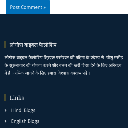
लोगोस बाइबल फैलोशिप
लोगोस बाइबल फेलोशिप त्रिएक परमेश्वर की महिमा के उद्देश्य से यीशु मसीह
के सुसमाचार की घोषणा करने और वचन की खरी शिक्षा देने के लिए अस्तित्व
में है।अधिक जानने के लिए हमारा विश्वास वक्तव्य पढ़ें।
Links
Hindi Blogs
English Blogs