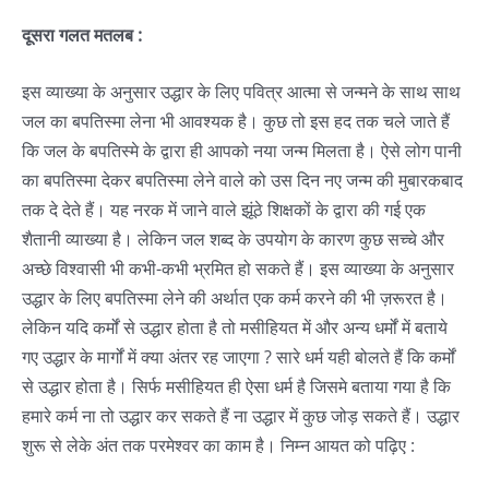
दूसरा गलत मतलब :
इस व्याख्या के अनुसार उद्धार के लिए पवित्र आत्मा से जन्मने के साथ साथ
जल का बपतिस्मा लेना भी आवश्यक है। कुछ तो इस हद तक चले जाते हैं
कि जल के बपतिस्मे के द्वारा ही आपको नया जन्म मिलता है। ऐसे लोग पानी
का बपतिस्मा देकर बपतिस्मा लेने वाले को उस दिन नए जन्म की मुबारकबाद
तक दे देते हैं। यह नरक में जाने वाले झूंठे शिक्षकों के द्वारा की गई एक
शैतानी व्याख्या है। लेकिन जल शब्द के उपयोग के कारण कुछ सच्चे और
अच्छे विश्वासी भी कभी-कभी भ्रमित हो सकते हैं। इस व्याख्या के अनुसार
उद्धार के लिए बपतिस्मा लेने की अर्थात एक कर्म करने की भी ज़रूरत है।
लेकिन यदि कर्मों से उद्धार होता है तो मसीहियत में और अन्य धर्मों में बताये
गए उद्धार के मार्गों में क्या अंतर रह जाएगा ? सारे धर्म यही बोलते हैं कि कर्मों
से उद्धार होता है। सिर्फ मसीहियत ही ऐसा धर्म है जिसमे बताया गया है कि
हमारे कर्म ना तो उद्धार कर सकते हैं ना उद्धार में कुछ जोड़ सकते हैं। उद्धार
शुरू से लेके अंत तक परमेश्वर का काम है। निम्न आयत को पढ़िए :