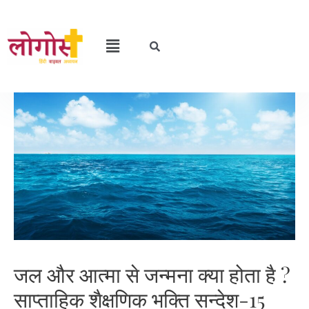
जल और आत्मा से जन्मना क्या होता है ?
साप्ताहिक शैक्षणिक भक्ति सन्देश-15