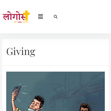
Giving