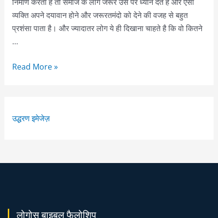
निर्माण करता है तो समाज के लोग जरूर उस पर ध्यान देते है और ऐसा
व्यक्ति अपने दयावान होने और जरूरतमंदो को देने की वजह से बहुत
प्रशंसा पाता है। और ज्यादातर लोग ये ही दिखाना चाहते है कि वो कितने
…
Read More »
उद्धरण इमेजेज़
लोगोस बाइबल फैलोशिप