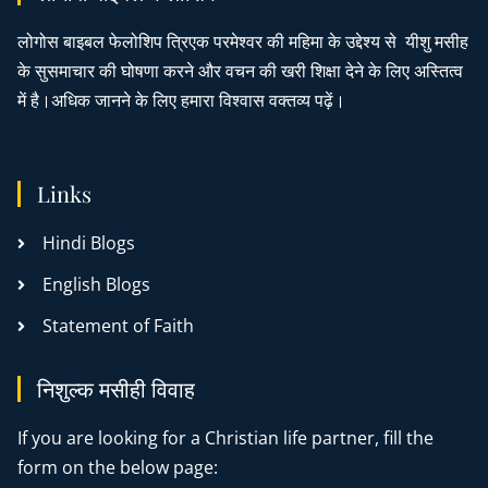
लोगोस बाइबल फेलोशिप त्रिएक परमेश्वर की महिमा के उद्देश्य से यीशु मसीह
के सुसमाचार की घोषणा करने और वचन की खरी शिक्षा देने के लिए अस्तित्व
में है।अधिक जानने के लिए हमारा विश्वास वक्तव्य पढ़ें।
Links
Hindi Blogs
English Blogs
Statement of Faith
निशुल्क मसीही विवाह
If you are looking for a Christian life partner, fill the
form on the below page: