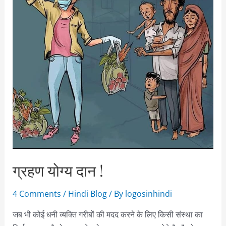
ग्रहण योग्य दान !
4 Comments
/
Hindi Blog
/ By
logosinhindi
जब भी कोई धनी व्यक्ति गरीबों की मदद करने के लिए किसी संस्था का