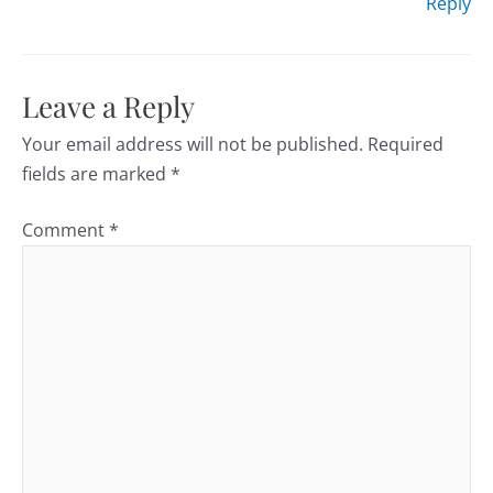
Reply
Leave a Reply
Your email address will not be published.
Required
fields are marked
*
Comment
*