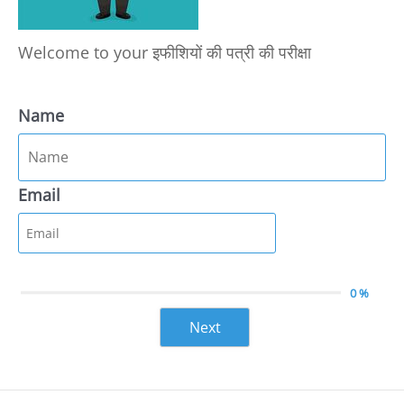
Welcome to your इफीशियों की पत्री की परीक्षा
Name
Email
0 %
Next