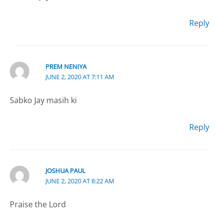
Reply
PREM NENIYA
JUNE 2, 2020 AT 7:11 AM
Sabko Jay masih ki
Reply
JOSHUA PAUL
JUNE 2, 2020 AT 8:22 AM
Praise the Lord