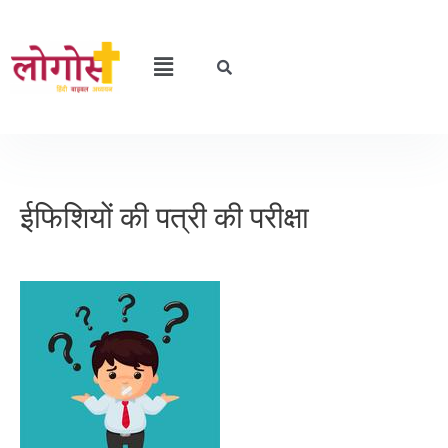
ईफिशियों की पत्री की परीक्षा