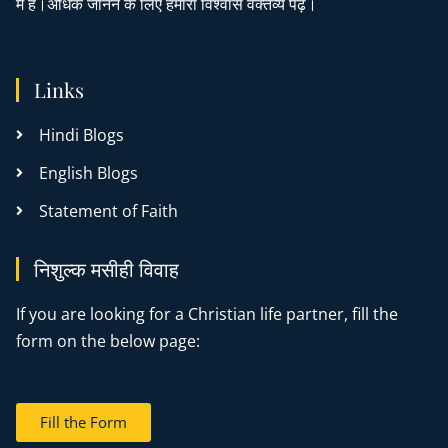
में है।अधिक जानने के लिए हमारा विश्वास वक्तव्य पढ़ें।
Links
Hindi Blogs
English Blogs
Statement of Faith
निशुल्क मसीही विवाह
If you are looking for a Christian life partner, fill the
form on the below page:
Fill the Form