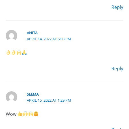
Reply
ANITA
APRIL 14, 2022 AT 6:03 PM
Reply
SEEMA
APRIL 15, 2022 AT 1:29 PM
Wow