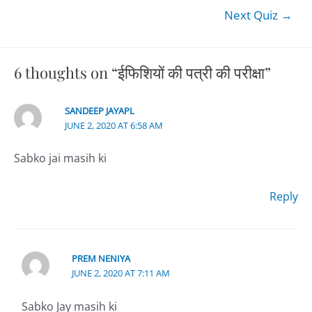
Next Quiz
→
6 thoughts on “ईफिशियों की पत्री की परीक्षा”
SANDEEP JAYAPL
JUNE 2, 2020 AT 6:58 AM
Sabko jai masih ki
Reply
PREM NENIYA
JUNE 2, 2020 AT 7:11 AM
Sabko Jay masih ki