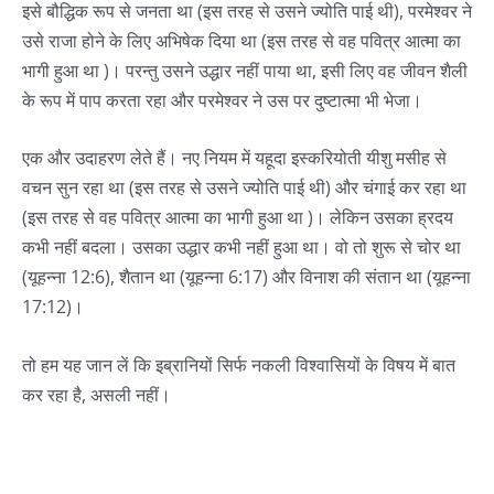
इसे बौद्धिक रूप से जनता था (इस तरह से उसने ज्योति पाई थी), परमेश्वर ने
उसे राजा होने के लिए अभिषेक दिया था (इस तरह से वह पवित्र आत्मा का
भागी हुआ था )। परन्तु उसने उद्धार नहीं पाया था, इसी लिए वह जीवन शैली
के रूप में पाप करता रहा और परमेश्वर ने उस पर दुष्टात्मा भी भेजा।
एक और उदाहरण लेते हैं। नए नियम में यहूदा इस्करियोती यीशु मसीह से
वचन सुन रहा था (इस तरह से उसने ज्योति पाई थी) और चंगाई कर रहा था
(इस तरह से वह पवित्र आत्मा का भागी हुआ था )। लेकिन उसका ह्रदय
कभी नहीं बदला। उसका उद्धार कभी नहीं हुआ था। वो तो शुरू से चोर था
(यूहन्ना 12:6), शैतान था (यूहन्ना 6:17) और विनाश की संतान था (यूहन्ना
17:12)।
तो हम यह जान लें कि इब्रानियों सिर्फ नकली विश्वासियों के विषय में बात
कर रहा है, असली नहीं।