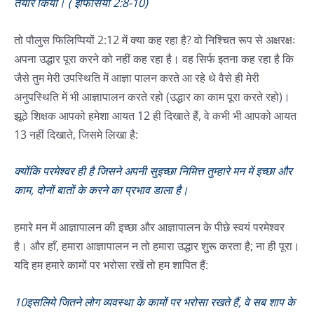
तैयार किया। ( इफिसियों 2:8-10)
तो पौलुस फिलिप्पियों 2:12 में क्या कह रहा है? वो निश्चित रूप से अक्षरक्षः
अपना उद्धार पूरा करने को नहीं कह रहा है। वह सिर्फ इतना कह रहा है कि
जैसे तुम मेरी उपस्थिति में आज्ञा पालन करते आ रहे थे वैसे ही मेरी
अनुपस्थिति में भी आज्ञापालन करते रहो (उद्धार का काम पूरा करते रहो)।
झूठे शिक्षक आपको हमेशा आयत 12 ही दिखाते हैं, वे कभी भी आपको आयत
13 नहीं दिखाते, जिसमे लिखा है:
क्योंकि परमेश्‍वर ही है जिसने अपनी सुइच्छा निमित्त तुम्हारे मन में इच्छा और
काम, दोनों बातों के करने का प्रभाव डाला है।
हमारे मन में आज्ञापालन की इच्छा और आज्ञापालन के पीछे स्वयं परमेश्वर
है। और हाँ, हमारा आज्ञापालन न तो हमारा उद्धार शुरू करता है; ना ही पूरा।
यदि हम हमारे कामों पर भरोसा रखें तो हम शापित हैं:
10इसलिये जितने लोग व्यवस्था के कामों पर भरोसा रखते हैं, वे सब शाप के