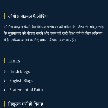
लोगोस बाइबल फैलोशिप
लोगोस बाइबल फेलोशिप त्रिएक परमेश्वर की महिमा के उद्देश्य से यीशु मसीह
के सुसमाचार की घोषणा करने और वचन की खरी शिक्षा देने के लिए अस्तित्व
में है।अधिक जानने के लिए हमारा विश्वास वक्तव्य पढ़ें।
Links
Hindi Blogs
English Blogs
Statement of Faith
निशुल्क मसीही विवाह