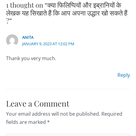
1 thought on “क्या फिलिप्पियों और इब्रानियों के
लेखक यह सिखाते हैं कि आप अपना उद्धार खो सकते हैं
?”
ANITA
JANUARY 9, 2023 AT 12:02 PM
Thank you very much.
Reply
Leave a Comment
Your email address will not be published.
Required
fields are marked
*