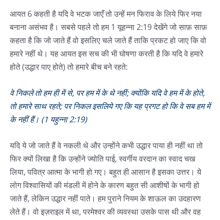
आयत 6 कहती है यदि वे भटक जाएँ तो उन्हें मन फिराव के लिये फिर नया
बनाना असंभव है। सबसे पहले तो हम 1 यूहन्ना 2:19 देखेंगे जो साफ़ साफ़
कहता है कि जो जाते हैं वो इसलिए चले जाते हैं ताकि प्रकट हो जाए कि वो
हमारे नहीं थे। यह आयत इस सच की भी घोषणा करती है कि यदि वे हमारे
होते (उद्धार पाए होते) तो हमारे बीच बने रहते:
वे निकले तो हम ही में से, पर हम में के थे नहीं; क्योंकि यदि वे हम में के होते,
तो हमारे साथ रहते; पर निकल इसलिये गए कि यह प्रगट हो कि वे सब हम में
के नहीं हैं। (1 यहुन्ना 2:19)
यदि ये जो जाते हैं वे नकली थे और उन्होंने कभी उद्धार पाया ही नहीं था तो
फिर क्यों लिखा है कि उन्होंने ज्योति पाई, स्वर्गीय वरदान का स्वाद चख
लिया, पवित्र आत्मा के भागी हो गए। बहुत ही आसान है इसका उत्तर। ये
लोग विश्वासियों की मंडली में होने के कारण बहुत सी आशीषों के भागी हो
जाते हैं, लेकिन उद्धार नहीं पाते। हम पुराने नियम के शाऊल का उदहारण
लेते हैं। वो इज़राइल में था, परमेश्वर की व्यवस्था उसके पास थी और वह