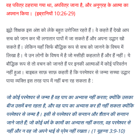
वह पवित्र ठहराया गया था, अपवित्र जाना है, और अनुग्रह के आत्मा का
अपमान किया। (इब्रानियों 10:26-29)
झूठे शिक्षक इस अंश को लेके बहुत उत्तेजित रहते हैं। वे कहते हैं देखो आप
सच को जान कर भी लगातार पापों में जा सकते हैं और अपना उद्धार खो
सकते हैं। लेकिन यहाँ सिर्फ बौद्धिक रूप से सच को जानने के विषय में
लिखा है। ये उन लोगों के विषय में है जो मसीही कहलाते हैं और हैं नहीं। ये
बौद्धिक रूप से तो वचन को जानते हैं पर इनकी आत्माओं में कोई परिवर्तन
नहीं हुआ। बाइबल साफ़ साफ़ कहती है कि परमेश्वर से जन्मा सच्चा उद्धार
पाया व्यक्ति इस तरह पाप में नहीं बना रह सकता है :
जो कोई परमेश्‍वर से जन्मा है वह पाप का अभ्यास नहीं करता; क्योंकि उसका
बीज उसमें बना रहता है, और वह पाप का अभ्यास कर ही नहीं सकता क्योंकि
परमेश्‍वर से जन्मा है। इसी से परमेश्‍वर की सन्तान और शैतान की सन्तान
जाने जाते हैं; जो कोई धर्म के कामों का अभ्यास नहीं करता, वह परमेश्‍वर से
नहीं और न वह जो अपने भाई से प्रेम नहीं रखता। (1 यूहन्ना 3:9-10)