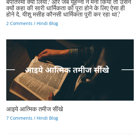
बपतिस्मा क्यों लिया? और जब यूहन्ना ने मना किया तो उसने
क्यों कहा की सारी धार्मिकता को पूरा होने के लिए ऐसा ही
होने दे. यीशु मसीह कौनसी धार्मिकता पुरी कर रहा था?
2 Comments
/
Hindi Blog
आइये आत्मिक तमीज सींखे
7 Comments
/
Hindi Blog