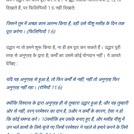
दिखाते हैं, पर फिलिप्पियों 1:6 नहीं दिखाते:
जिसने तुम में अच्छा काम आरम्भ किया है, वही उसे यीशु मसीह के दिन तक
पूरा करेगा। (फिलिप्पियों 1:6)
उद्धार ना तो हमने शुरू किया है, ना ही हम पूरा कर सकते हैं। उद्धार पूरी
तरह से अनुग्रह के द्वारा है; कर्मों का उसमे कोई योगदान नहीं। ये आयते
देखिए :
यदि यह अनुग्रह से हुआ है, तो फिर कर्मों से नहीं; नहीं तो अनुग्रह फिर
अनुग्रह नहीं रहा। (रोमियों 11:6)
क्योंकि विश्‍वास के द्वारा अनुग्रह ही से तुम्हारा उद्धार हुआ है; और यह तुम्हारी
ओर से नहीं, वरन् परमेश्‍वर का दान है, 9और न कर्मों के कारण, ऐसा न हो
कि कोई घमण्ड करे। 10क्योंकि हम उसके बनाए हुए हैं, और मसीह यीशु में
उन भले कामों के लिये सृजे गए जिन्हें परमेश्‍वर ने पहले से हमारे करने के लिये