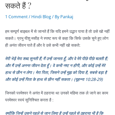
सकते हैं ?
1 Comment
/
Hindi Blog
/ By
Pankaj
हम सम्पूर्ण बाइबल में से जानते हैं कि यदि हमने उद्धार पाया है तो उसे खो नहीं
सकते। प्रभु यीशु मसीह ने स्पष्ट रूप से कहा कि सिर्फ उसके चुने हुए लोग
ही अनंत जीवन पाते हैं और वे उसे कभी नहीं खो सकते:
मेरी भेड़ें मेरा शब्द सुनती हैं; मैं उन्हें जानता हूँ, और वे मेरे पीछे पीछे चलती हैं;
और मैं उन्हें अनन्त जीवन देता हूँ। वे कभी नष्‍ट न होंगी, और कोई उन्हें मेरे
हाथ से छीन न लेगा। मेरा पिता, जिसने उन्हें मुझ को दिया है, सबसे बड़ा है
और कोई उन्हें पिता के हाथ से छीन नहीं सकता। (यूहन्ना 10:28-29)
जिनको परमेश्वर ने अनंत में ठहराया था उनको महिमा तक ले जाने का काम
परमेश्वर स्वयं सुनिश्चित करता है :
क्योंकि जिन्हें उसने पहले से जान लिया है उन्हें पहले से ठहराया भी है कि