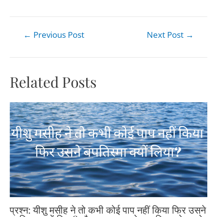
←
Previous Post
Next Post
→
Related Posts
प्रश्न: यीशु मसीह ने तो कभी कोई पाप नहीं किया फिर उसने