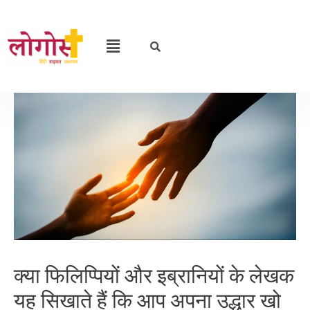
क्या फिलिप्पियों और इब्रानियों के लेखक
यह सिखाते हैं कि आप अपना उद्धार खो