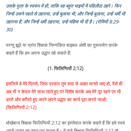
उसके पुत्र के स्वरूप में हों, ताकि वह बहुत भाइयों में पहिलौठा ठहरे। फिर
जिन्हें उसने पहले से ठहराया, उन्हें बुलाया भी; और जिन्हें बुलाया, उन्हें धर्मी भी
ठहराया है; और जिन्हें धर्मी ठहराया, उन्हें महिमा भी दी है। (रोमियों 8:29-
30)
परन्तु झूठे या भ्रांत शिक्षक निम्नांकित बाइबल अंशों का दुरूपयोग करके
कहते हैं कि हम अपना उद्धार खो सकते हैं:
(1. फिलिप्पियों 2:12)
इसलिये हे मेरे प्रियो, जिस प्रकार तुम सदा से आज्ञा मानते आए हो, वैसे ही
अब भी न केवल मेरे साथ रहते हुए पर विशेष करके अब मेरे दूर रहने पर भी
डरते और काँपते हुए अपने अपने उद्धार का कार्य पूरा करते जाओ;
(फिलिप्पियों 2:12)
धोखेबाज शिक्षक फिलिप्पियों 2:12 का इस्तेमाल करके कहते हैं कि हमे स्वयं
अपने उद्धार का काम पूरा करना है। ये झूठे शिक्षक फिलिप्पियों 2:12 तो